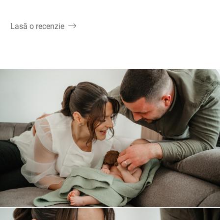
Lasă o recenzie